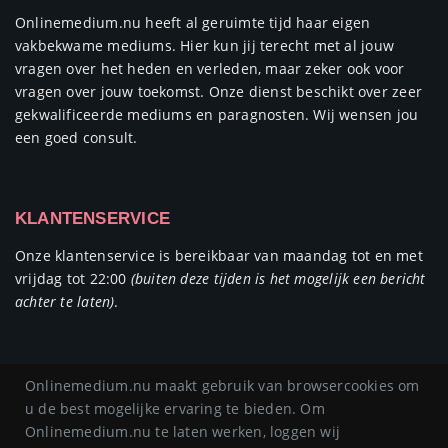
Onlinemedium.nu heeft al geruimte tijd haar eigen
vakbekwame mediums. Hier kun jij terecht met al jouw
vragen over het heden en verleden, maar zeker ook voor
vragen over jouw toekomst. Onze dienst beschikt over zeer
gekwalificeerde mediums en paragnosten. Wij wensen jou
een goed consult.
KLANTENSERVICE
Onze klantenservice is bereikbaar van maandag tot en met
vrijdag tot 22:00
(buiten deze tijden is het mogelijk een bericht
achter te laten)
.
Onlinemedium.nu maakt gebruik van browsercookies om
u de best mogelijke ervaring te bieden. Om
Copyright © 2019/2025
onlinemedium.nu
Onlinemedium.nu te laten werken, loggen wij