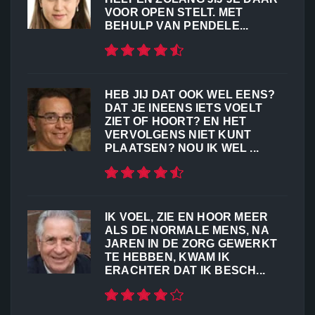
VOOR OPEN STELT. MET
BEHULP VAN PENDELE...
HEB JIJ DAT OOK WEL EENS?
DAT JE INEENS IETS VOELT
ZIET OF HOORT? EN HET
VERVOLGENS NIET KUNT
PLAATSEN? NOU IK WEL ...
IK VOEL, ZIE EN HOOR MEER
ALS DE NORMALE MENS, NA
JAREN IN DE ZORG GEWERKT
TE HEBBEN, KWAM IK
ERACHTER DAT IK BESCH...