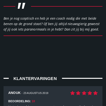
"
Ben je nog sceptisch en heb je een coach nodig die met beide
benen op de grond staat? Of ben jij altijd nieuwsgierig geweest
of jij ook iets paranormaals in je hebt? Dan zit jij bij mij goed.
KLANTERVARINGEN
ANOUK
- 23 AUGUSTUS 2019
BEOORDELING:
10