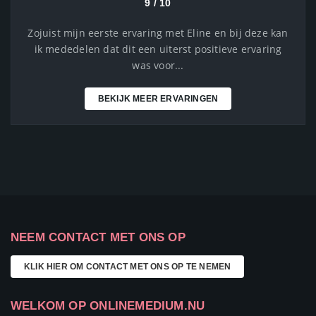
9 / 10
Zojuist mijn eerste ervaring met Eline en bij deze kan
ik mededelen dat dit een uiterst positieve ervaring
was voor...
BEKIJK MEER ERVARINGEN
NEEM CONTACT MET ONS OP
KLIK HIER OM CONTACT MET ONS OP TE NEMEN
WELKOM OP ONLINEMEDIUM.NU