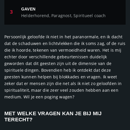
GAVEN
3
Helderhorend, Paragnost, Spiritueel coach
Persoonlijk geloofde ik niet in het paranormale, en ik dacht
dat de schaduwen en lichtvlekken die ik soms zag, of de ruis
die ik hoorde, tekenen van vermoeidheid waren. Het is mij
echter door verschillende gebeurtenissen duidelijk
geworden dat dit geesten zijn uit de dimensie van de
spirituele dingen. Bovendien heb ik ontdekt dat deze
geesten kunnen helpen bij blokkades en vragen. Ik weet
zeker dat er mensen zijn die net als ik niet zo geloofden in
spiritualiteit, maar die zeer veel zouden hebben aan een
medium. Wil je een poging wagen?
MET WELKE VRAGEN KAN JE BIJ MIJ
TERECHT?