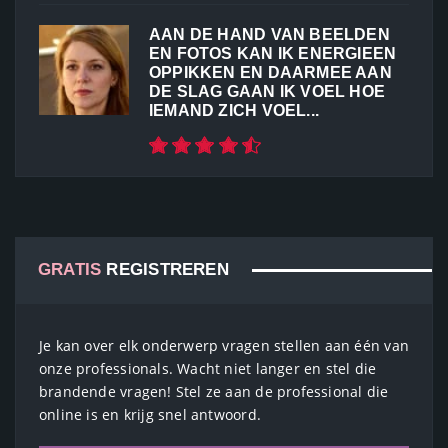
AAN DE HAND VAN BEELDEN
EN FOTOS KAN IK ENERGIEEN
OPPIKKEN EN DAARMEE AAN
DE SLAG GAAN IK VOEL HOE
IEMAND ZICH VOEL...
GRATIS
REGISTREREN
Je kan over elk onderwerp vragen stellen aan één van
onze professionals. Wacht niet langer en stel die
brandende vragen! Stel ze aan de professional die
online is en krijg snel antwoord.