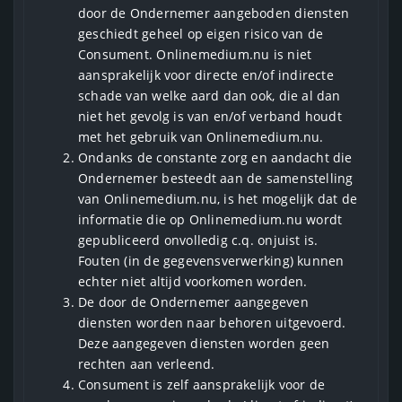
door de Ondernemer aangeboden diensten
geschiedt geheel op eigen risico van de
Consument. Onlinemedium.nu is niet
aansprakelijk voor directe en/of indirecte
schade van welke aard dan ook, die al dan
niet het gevolg is van en/of verband houdt
met het gebruik van Onlinemedium.nu.
Ondanks de constante zorg en aandacht die
Ondernemer besteedt aan de samenstelling
van Onlinemedium.nu, is het mogelijk dat de
informatie die op Onlinemedium.nu wordt
gepubliceerd onvolledig c.q. onjuist is.
Fouten (in de gegevensverwerking) kunnen
echter niet altijd voorkomen worden.
De door de Ondernemer aangegeven
diensten worden naar behoren uitgevoerd.
Deze aangegeven diensten worden geen
rechten aan verleend.
Consument is zelf aansprakelijk voor de