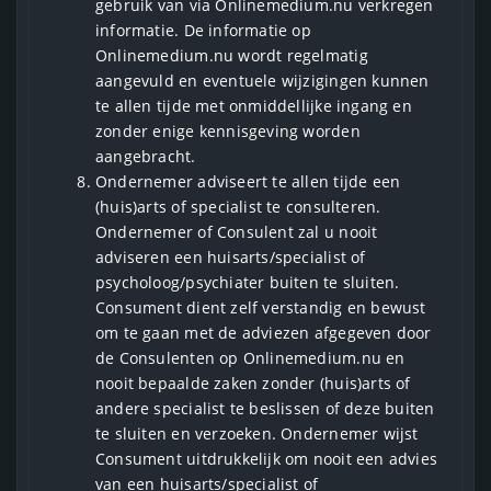
gebruik van via Onlinemedium.nu verkregen
informatie. De informatie op
Onlinemedium.nu wordt regelmatig
aangevuld en eventuele wijzigingen kunnen
te allen tijde met onmiddellijke ingang en
zonder enige kennisgeving worden
aangebracht.
Ondernemer adviseert te allen tijde een
(huis)arts of specialist te consulteren.
Ondernemer of Consulent zal u nooit
adviseren een huisarts/specialist of
psycholoog/psychiater buiten te sluiten.
Consument dient zelf verstandig en bewust
om te gaan met de adviezen afgegeven door
de Consulenten op Onlinemedium.nu en
nooit bepaalde zaken zonder (huis)arts of
andere specialist te beslissen of deze buiten
te sluiten en verzoeken. Ondernemer wijst
Consument uitdrukkelijk om nooit een advies
van een huisarts/specialist of