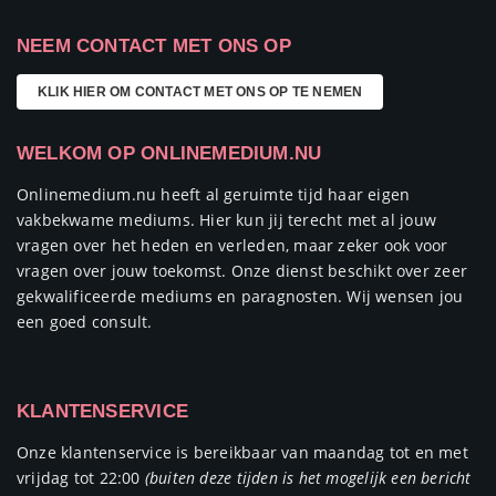
NEEM CONTACT MET ONS OP
KLIK HIER OM CONTACT MET ONS OP TE NEMEN
WELKOM OP ONLINEMEDIUM.NU
Onlinemedium.nu heeft al geruimte tijd haar eigen
vakbekwame mediums. Hier kun jij terecht met al jouw
vragen over het heden en verleden, maar zeker ook voor
vragen over jouw toekomst. Onze dienst beschikt over zeer
gekwalificeerde mediums en paragnosten. Wij wensen jou
een goed consult.
KLANTENSERVICE
Onze klantenservice is bereikbaar van maandag tot en met
vrijdag tot 22:00
(buiten deze tijden is het mogelijk een bericht