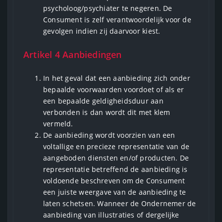
psycholoog/psychiater te negeren. De
Consument is zelf verantwoordelijk voor de
gevolgen indien zij daarvoor kiest.
Artikel 4 Aanbiedingen
In het geval dat een aanbieding zich onder
bepaalde voorwaarden voordoet of als er
een bepaalde geldigheidsduur aan
verbonden is dan wordt dit met klem
vermeld.
De aanbieding wordt voorzien van een
voltallige en precieze representatie van de
aangeboden diensten en/of producten. De
representatie betreffend de aanbieding is
voldoende beschreven om de Consument
een juiste weergave van de aanbieding te
laten schetsen. Wanneer de Ondernemer de
aanbieding van illustraties of dergelijke