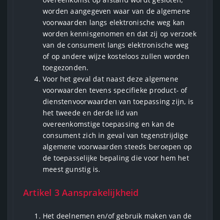
worden aangegeven waar van de algemene
voorwaarden langs elektronische weg kan
worden kennisgenomen en dat zij op verzoek
van de consument langs elektronische weg
of op andere wijze kosteloos zullen worden
toegezonden.
Voor het geval dat naast deze algemene
voorwaarden tevens specifieke product- of
dienstenvoorwaarden van toepassing zijn, is
het tweede en derde lid van
overeenkomstige toepassing en kan de
consument zich in geval van tegenstrijdige
algemene voorwaarden steeds beroepen op
de toepasselijke bepaling die voor hem het
meest gunstig is.
Artikel 3 Aansprakelijkheid
Het deelnemen en/of gebruik maken van de