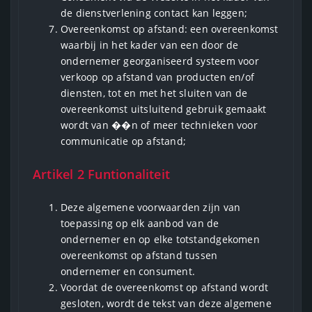
de dienstverlening contact kan leggen;
Overeenkomst op afstand: een overeenkomst
waarbij in het kader van een door de
ondernemer georganiseerd systeem voor
verkoop op afstand van producten en/of
diensten, tot en met het sluiten van de
overeenkomst uitsluitend gebruik gemaakt
wordt van ��n of meer technieken voor
communicatie op afstand;
Artikel 2 Funtionaliteit
Deze algemene voorwaarden zijn van
toepassing op elk aanbod van de
ondernemer en op elke totstandgekomen
overeenkomst op afstand tussen
ondernemer en consument.
Voordat de overeenkomst op afstand wordt
gesloten, wordt de tekst van deze algemene