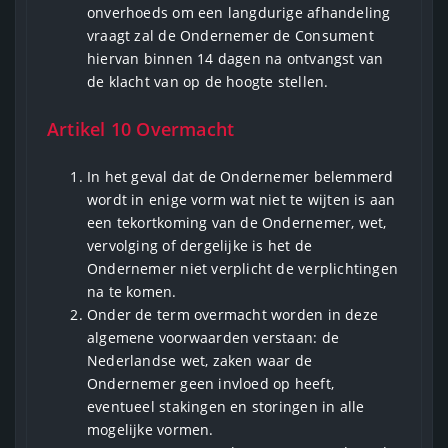
onverhoeds om een langdurige afhandeling
vraagt zal de Ondernemer de Consument
hiervan binnen 14 dagen na ontvangst van
de klacht van op de hoogte stellen.
Artikel 10 Overmacht
In het geval dat de Ondernemer belemmerd
wordt in enige vorm wat niet te wijten is aan
een tekortkoming van de Ondernemer, wet,
vervolging of dergelijke is het de
Ondernemer niet verplicht de verplichtingen
na te komen.
Onder de term overmacht worden in deze
algemene voorwaarden verstaan: de
Nederlandse wet, zaken waar de
Ondernemer geen invloed op heeft,
eventueel stakingen en storingen in alle
mogelijke vormen.