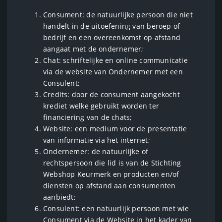
Consument: de natuurlijke persoon die niet
handelt in de uitoefening van beroep of
bedrijf en een overeenkomst op afstand
aangaat met de ondernemer;
Chat: schriftelijke en online communicatie
via de website van Ondernemer met een
Consulent;
Credits: door de consument aangekocht
krediet welke gebruikt worden ter
financiering van de chats;
Website: een medium voor de presentatie
van informatie via het internet;
Ondernemer: de natuurlijke of
rechtspersoon die lid is van de Stichting
Webshop Keurmerk en producten en/of
diensten op afstand aan consumenten
aanbiedt;
Consulent: een natuurlijk persoon met wie
Consument via de Website in het kader van