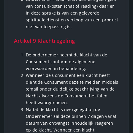
van consultkosten (chat of reading) daar er
in deze sprake is van een geleverde
spirituele dienst en verkoop van een product
niet van toepassing is.
Artikel 9 Klachtregeling
De ondernemer neemt de klacht van de
Consument conform de algemene
voorwaarden in behandeling.
Wanneer de Consument een klacht heeft
dient de Consument deze te melden middels
:email onder duidelijke beschrijving van de
klacht alvorens de Consument het falen
heeft waargenomen.
Nadat de klacht is neergelegd bij de
Ondernemer zal deze binnen 7 dagen vanaf
datum van ontvangst inhoudelijk reageren
op de klacht. Wanneer een klacht