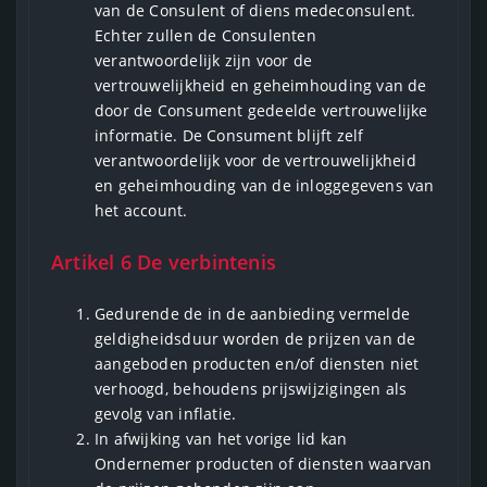
van de Consulent of diens medeconsulent.
Echter zullen de Consulenten
verantwoordelijk zijn voor de
vertrouwelijkheid en geheimhouding van de
door de Consument gedeelde vertrouwelijke
informatie. De Consument blijft zelf
verantwoordelijk voor de vertrouwelijkheid
en geheimhouding van de inloggegevens van
het account.
Artikel 6 De verbintenis
Gedurende de in de aanbieding vermelde
geldigheidsduur worden de prijzen van de
aangeboden producten en/of diensten niet
verhoogd, behoudens prijswijzigingen als
gevolg van inflatie.
In afwijking van het vorige lid kan
Ondernemer producten of diensten waarvan