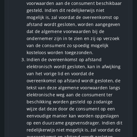
voorwaarden aan de consument beschikbaar
gesteld. Indien dit redelijkerwijs niet
mogelijk is, zal voordat de overeenkomst op
afstand wordt gesloten, worden aangegeven
dat de algemene voorwaarden bij de
ondernemer zijn in te zien en zij op verzoek
van de consument zo spoedig mogelijk
kosteloos worden toegezonden.
Indien de overeenkomst op afstand
elektronisch wordt gesloten, kan in afwijking
van het vorige lid en voordat de
overeenkomst op afstand wordt gesloten, de
tekst van deze algemene voorwaarden langs
elektronische weg aan de consument ter
beschikking worden gesteld op zodanige
wijze dat deze door de consument op een
eenvoudige manier kan worden opgeslagen
op een duurzame gegevensdrager. Indien dit
redelijkerwijs niet mogelijk is, zal voordat de
overeenkomst op afstand wordt gesloten,