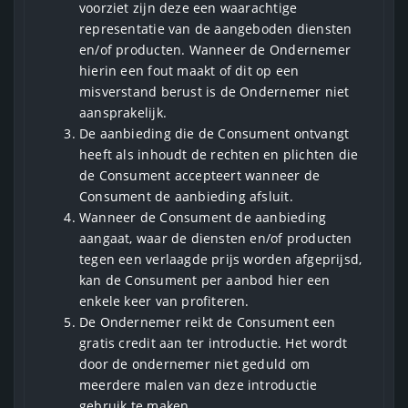
voorziet zijn deze een waarachtige
representatie van de aangeboden diensten
en/of producten. Wanneer de Ondernemer
hierin een fout maakt of dit op een
misverstand berust is de Ondernemer niet
aansprakelijk.
De aanbieding die de Consument ontvangt
heeft als inhoudt de rechten en plichten die
de Consument accepteert wanneer de
Consument de aanbieding afsluit.
Wanneer de Consument de aanbieding
aangaat, waar de diensten en/of producten
tegen een verlaagde prijs worden afgeprijsd,
kan de Consument per aanbod hier een
enkele keer van profiteren.
De Ondernemer reikt de Consument een
gratis credit aan ter introductie. Het wordt
door de ondernemer niet geduld om
meerdere malen van deze introductie
gebruik te maken.