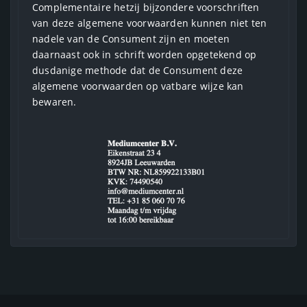
Complementaire hetzij bijzondere voorschriften
van deze algemene voorwaarden kunnen niet ten
nadele van de Consument zijn en moeten
daarnaast ook in schrift worden opgetekend op
dusdanige methode dat de Consument deze
algemene voorwaarden op vatbare wijze kan
bewaren.