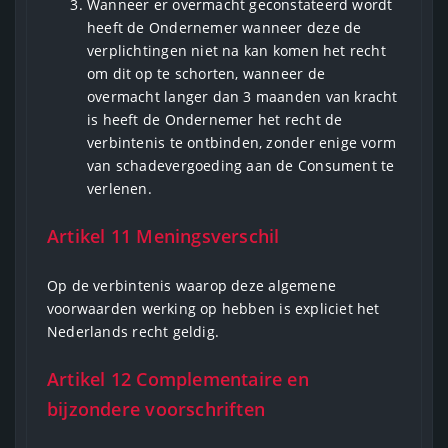
Wanneer er overmacht geconstateerd wordt
heeft de Ondernemer wanneer deze de
verplichtingen niet na kan komen het recht
om dit op te schorten, wanneer de
overmacht langer dan 3 maanden van kracht
is heeft de Ondernemer het recht de
verbintenis te ontbinden, zonder enige vorm
van schadevergoeding aan de Consument te
verlenen.
Artikel 11 Meningsverschil
Op de verbintenis waarop deze algemene
voorwaarden werking op hebben is expliciet het
Nederlands recht geldig.
Artikel 12 Complementaire en
bijzondere voorschriften