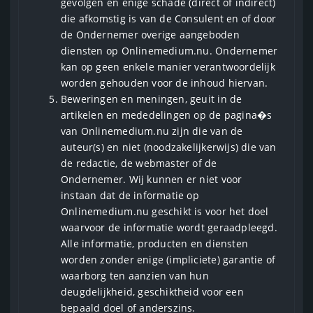
gevolgen en enige schade (direct of indirect)
die afkomstig is van de Consulent en of door
de Ondernemer overige aangeboden
diensten op Onlinemedium.nu. Ondernemer
kan op geen enkele manier verantwoordelijk
worden gehouden voor de inhoud hiervan.
Beweringen en meningen, geuit in de
artikelen en mededelingen op de pagina�s
van Onlinemedium.nu zijn die van de
auteur(s) en niet (noodzakelijkerwijs) die van
de redactie, de webmaster of de
Ondernemer. Wij kunnen er niet voor
instaan dat de informatie op
Onlinemedium.nu geschikt is voor het doel
waarvoor de informatie wordt geraadpleegd.
Alle informatie, producten en diensten
worden zonder enige (impliciete) garantie of
waarborg ten aanzien van hun
deugdelijkheid, geschiktheid voor een
bepaald doel of anderszins.