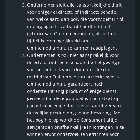
Ondernemer sluit alle aansprakelijkheid uit
voor enigerlei directe of indirecte schade,
van welke aard dan ook, die voortvloeit uit of
in enig opzicht verband houdt met het
gebruik van Onlinemedium.nu, of met de
tijdelijke onmogelijkheid om
Onlinemedium.nu te kunnen raadplegen.
Ondernemer is ook niet aansprakelijk voor
directe of indirecte schade die het gevolg is
van het gebruik van informatie die door
middel van Onlinemedium.nu verkregen is.
Onlinemedium.nu garandeert noch
ondersteunt enig product of enige dienst
genoemd in deze publicatie, noch staat zij
garant voor enige door de vervaardiger van
dergelijke producten gedane bewering. Met
het oog hierop wordt de Consument altijd
aangeraden onafhankelijke inlichtingen in te
winnen en/of onderzoek te verrichten voor