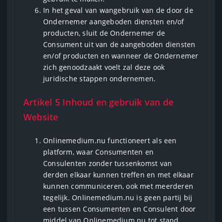
In het geval van wangebruik van de door de
Ondernemer aangeboden diensten en/of
producten, sluit de Ondernemer de
Consument uit van de aangeboden diensten
en/of producten en wanneer de Ondernemer
zich genoodzaakt voelt zal deze ook
juridische stappen ondernemen.
Artikel 5 Inhoud en gebruik van de
Website
Onlinemedium.nu functioneert als een
platform, waar Consumenten en
Consulenten zonder tussenkomst van
derden elkaar kunnen treffen en met elkaar
kunnen communiceren, ook met meerderen
tegelijk. Onlinemedium.nu is geen partij bij
een tussen Consumenten en Consulent door
middel van Onlinemedium.nu tot stand