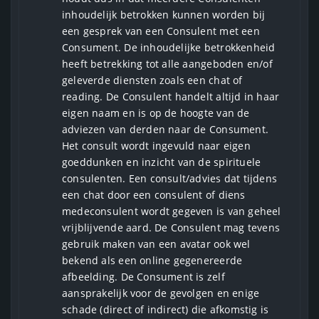
inhoudelijk betrokken kunnen worden bij
een gesprek van een Consulent met een
Consument. De inhoudelijke betrokkenheid
heeft betrekking tot alle aangeboden en/of
geleverde diensten zoals een chat of
reading. De Consulent handelt altijd in haar
eigen naam en is op de hoogte van de
adviezen van derden naar de Consument.
Het consult wordt ingevuld naar eigen
goeddunken en inzicht van de spirituele
consulenten. Een consult/advies dat tijdens
een chat door een consulent of diens
medeconsulent wordt gegeven is van geheel
vrijblijvende aard. De Consulent mag tevens
gebruik maken van een avatar ook wel
bekend als een online gegenereerde
afbeelding. De Consument is zelf
aansprakelijk voor de gevolgen en enige
schade (direct of indirect) die afkomstig is