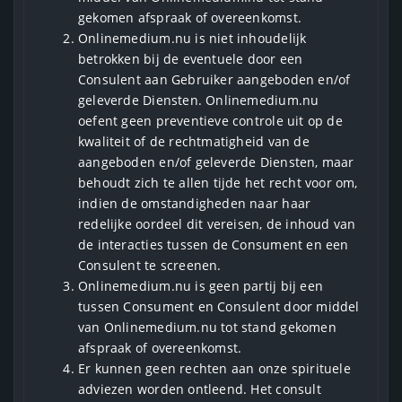
gekomen afspraak of overeenkomst.
Onlinemedium.nu is niet inhoudelijk
betrokken bij de eventuele door een
Consulent aan Gebruiker aangeboden en/of
geleverde Diensten. Onlinemedium.nu
oefent geen preventieve controle uit op de
kwaliteit of de rechtmatigheid van de
aangeboden en/of geleverde Diensten, maar
behoudt zich te allen tijde het recht voor om,
indien de omstandigheden naar haar
redelijke oordeel dit vereisen, de inhoud van
de interacties tussen de Consument en een
Consulent te screenen.
Onlinemedium.nu is geen partij bij een
tussen Consument en Consulent door middel
van Onlinemedium.nu tot stand gekomen
afspraak of overeenkomst.
Er kunnen geen rechten aan onze spirituele
adviezen worden ontleend. Het consult