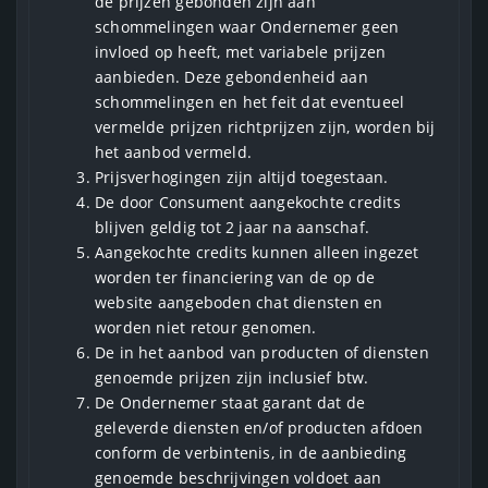
de prijzen gebonden zijn aan
schommelingen waar Ondernemer geen
invloed op heeft, met variabele prijzen
aanbieden. Deze gebondenheid aan
schommelingen en het feit dat eventueel
vermelde prijzen richtprijzen zijn, worden bij
het aanbod vermeld.
Prijsverhogingen zijn altijd toegestaan.
De door Consument aangekochte credits
blijven geldig tot 2 jaar na aanschaf.
Aangekochte credits kunnen alleen ingezet
worden ter financiering van de op de
website aangeboden chat diensten en
worden niet retour genomen.
De in het aanbod van producten of diensten
genoemde prijzen zijn inclusief btw.
De Ondernemer staat garant dat de
geleverde diensten en/of producten afdoen
conform de verbintenis, in de aanbieding
genoemde beschrijvingen voldoet aan