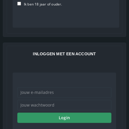
Ik ben 18 jaar of ouder.
INLOGGEN MET EEN ACCOUNT
Login