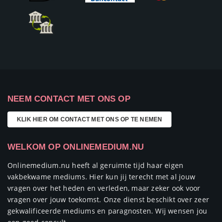
NEEM CONTACT MET ONS OP
KLIK HIER OM CONTACT MET ONS OP TE NEMEN
WELKOM OP ONLINEMEDIUM.NU
Onlinemedium.nu heeft al geruimte tijd haar eigen
vakbekwame mediums. Hier kun jij terecht met al jouw
vragen over het heden en verleden, maar zeker ook voor
vragen over jouw toekomst. Onze dienst beschikt over zeer
gekwalificeerde mediums en paragnosten. Wij wensen jou