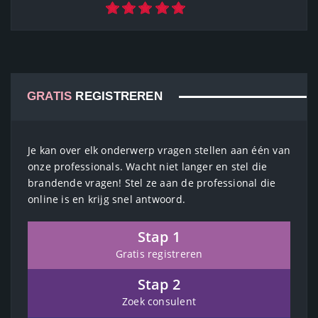
GRATIS
REGISTREREN
Je kan over elk onderwerp vragen stellen aan één van
onze professionals. Wacht niet langer en stel die
brandende vragen! Stel ze aan de professional die
online is en krijg snel antwoord.
Stap 1
Gratis registreren
Stap 2
Zoek consulent