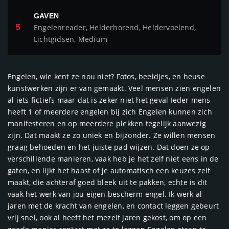
GAVEN
5
Engelenreader, Helderhorend, Heldervoelend,
Lichtgidsen, Medium
Engelen, wie kent ze nou niet? Fotos, beeldjes, en heuse
kunstwerken zijn er van gemaakt. Veel mensen zien engelen
al iets fictiefs maar dat is zeker niet het geval Ieder mens
heeft 1 of meerdere engelen bij zich Engelen kunnen zich
manifesteren en op meerdere plekken tegelijk aanwezig
zijn. Dat maakt ze zo uniek en bijzonder. Ze willen mensen
graag behoeden en het juiste pad wijzen. Dat doen ze op
verschillende manieren, vaak heb je het zelf niet eens in de
gaten, en lijkt het haast of je automatisch een keuzes zelf
maakt, die achteraf goed bleek uit te pakken, echte is dit
vaak het werk van jou eigen bescherm engel. Ik werk al
jaren met de kracht van engelen, en contact leggen gebeurt
vrij snel, ook al heeft het mezelf jaren gekost, om op een