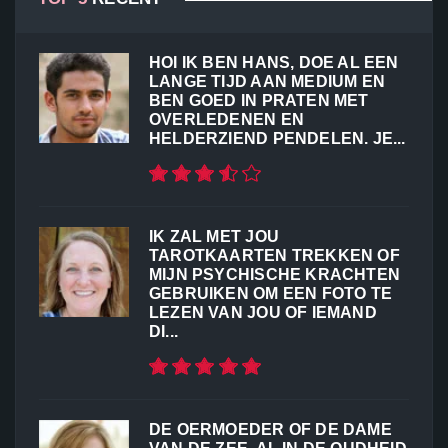
HOI IK BEN HANS, DOE AL EEN
LANGE TIJD AAN MEDIUM EN
BEN GOED IN PRATEN MET
OVERLEDENEN EN
HELDERZIEND PENDELEN. JE...
IK ZAL MET JOU
TAROTKAARTEN TREKKEN OF
MIJN PSYCHISCHE KRACHTEN
GEBRUIKEN OM EEN FOTO TE
LEZEN VAN JOU OF IEMAND
DI...
DE OERMOEDER OF DE DAME