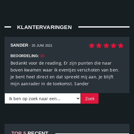
KLANTERVARINGEN
SANDER
- 25 JUNI 2021
BEOORDELING:
10
Bedankt voor de reading. Er zijn punten die naar
boven kwamen waar ik eventjes verschoten van ben.
Je bent heel direct en dat spreekt mij aan. Je blijft
mijn aanrader in de toekomst. Sander
TOP 5
RECENT