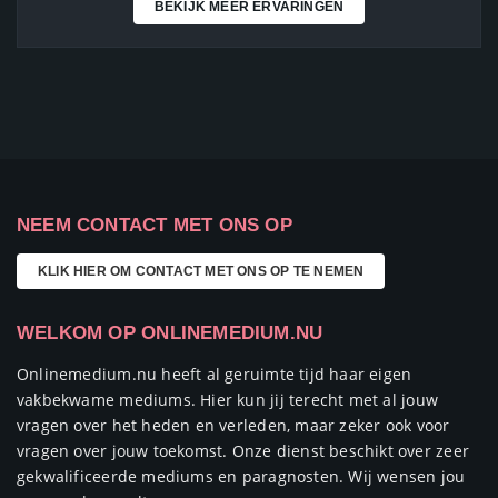
NEEM CONTACT MET ONS OP
KLIK HIER OM CONTACT MET ONS OP TE NEMEN
WELKOM OP ONLINEMEDIUM.NU
Onlinemedium.nu heeft al geruimte tijd haar eigen
vakbekwame mediums. Hier kun jij terecht met al jouw
vragen over het heden en verleden, maar zeker ook voor
vragen over jouw toekomst. Onze dienst beschikt over zeer
gekwalificeerde mediums en paragnosten. Wij wensen jou
een goed consult.