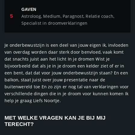
GAVEN
5
Astroloog, Medium, Paragnost, Relatie coach,
Specialist in droomverklaringen
Je onderbewustzijn is een deel van jouw eigen ik, invloeden
van overdag worden daar sterk door benvloed, vaak komt
dat snachts juist aan het licht In je dromen Wist je
bijvoorbeeld dat als je in je droom een kelder ziet of er in
een bent, dat dat voor jouw onderbewustzijn staan? En een
balkon, staat juist over jouw presentatie naar de
buitenwereld toe En zo zijn er nog tal van verklaringen voor
verschillende dingen die in je droom voor kunnen komen Ik
help je graag Liefs Noortje.
MET WELKE VRAGEN KAN JE BIJ MIJ
TERECHT?