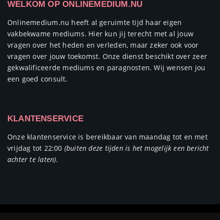
WELKOM OP ONLINEMEDIUM.NU
Onlinemedium.nu heeft al geruimte tijd haar eigen
vakbekwame mediums. Hier kun jij terecht met al jouw
vragen over het heden en verleden, maar zeker ook voor
vragen over jouw toekomst. Onze dienst beschikt over zeer
gekwalificeerde mediums en paragnosten. Wij wensen jou
een goed consult.
KLANTENSERVICE
Onze klantenservice is bereikbaar van maandag tot en met
vrijdag tot 22:00
(buiten deze tijden is het mogelijk een bericht
achter te laten)
.