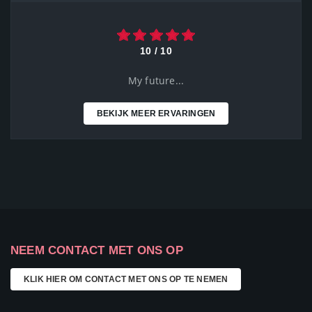
10 / 10
My future...
BEKIJK MEER ERVARINGEN
NEEM CONTACT MET ONS OP
KLIK HIER OM CONTACT MET ONS OP TE NEMEN