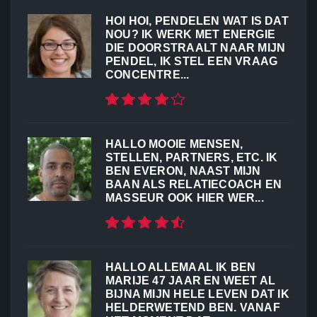
HOI HOI, PENDELEN WAT IS DAT
NOU? IK WERK MET ENERGIE
DIE DOORSTRAALT NAAR MIJN
PENDEL, IK STEL EEN VRAAG
CONCENTRE...
HALLO MOOIE MENSEN,
STELLEN, PARTNERS, ETC. IK
BEN EVERON, NAAST MIJN
BAAN ALS RELATIECOACH EN
MASSEUR OOK HIER WER...
HALLO ALLEMAAL IK BEN
MARIJE 47 JAAR EN WEET AL
BIJNA MIJN HELE LEVEN DAT IK
HELDERWETEND BEN. VANAF