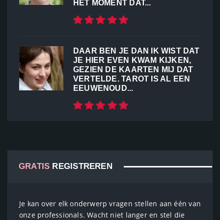
HET MOMENT DAT...
DAAR BEN JE DAN IK WIST DAT
JE HIER EVEN KWAM KIJKEN,
GEZIEN DE KAARTEN MIJ DAT
VERTELDE. TAROT IS AL EEN
EEUWENOUD...
GRATIS
REGISTREREN
Je kan over elk onderwerp vragen stellen aan één van
onze professionals. Wacht niet langer en stel die