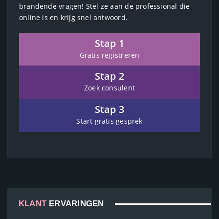
brandende vragen! Stel ze aan de professional die
online is en krijg snel antwoord.
Stap 1
Gratis registreren
Stap 2
Zoek consulent
Stap 3
Start gratis gesprek
KLANT
ERVARINGEN