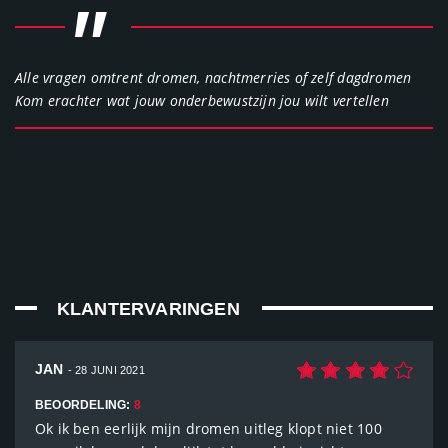
"
Alle vragen omtrent dromen, nachtmerries of zelf dagdromen
Kom erachter wat jouw onderbewustzijn jou wilt vertellen
KLANTERVARINGEN
JAN
- 28 JUNI 2021
BEOORDELING:
8
Ok ik ben eerlijk mijn dromen uitleg klopt niet 100