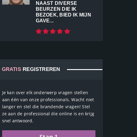
NAAST DIVERSE
BEURZEN DIE IK
BEZOEK, BIED IK MIJN
GAVE...
GRATIS
REGISTREREN
Je kan over elk onderwerp vragen stellen
aan één van onze professionals. Wacht niet
langer en stel die brandende vragen! Stel
ze aan de professional die online is en krijg
snel antwoord.
Stap 1