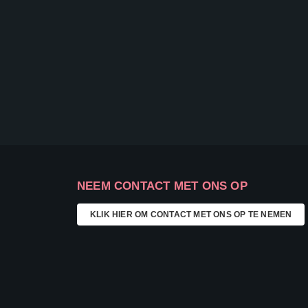
NEEM CONTACT MET ONS OP
KLIK HIER OM CONTACT MET ONS OP TE NEMEN