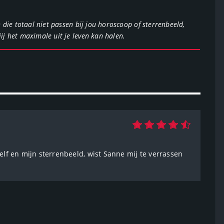
die totaal niet passen bij jou horoscoop of sterrenbeeld,
j het maximale uit je leven kan halen.
jzelf en mijn sterrenbeeld, wist Sanne mij te verrassen