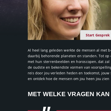
Start Gesprek
Al heel lang geleden werkte de mensen al met b
daarbij behorende planeten en standen. Tot op
met hun sterrenbeelden en horoscopen, dat zal du
de oudste en bekendste vormen van voorspelling,
reis door jou verleden heden en toekomst, jouw 
en ontdek hoe de mensen om jou heen jou zien
MET WELKE VRAGEN KAN J