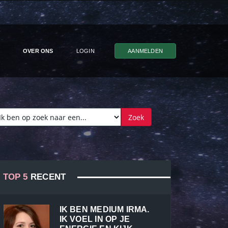
OVER ONS
LOGIN
AANMELDEN
TOP 5
RECENT
IK BEN MEDIUM IRMA.
IK VOEL IN OP JE