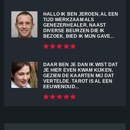
HALLO IK BEN JEROEN, AL EEN
TIJD WERKZAAM ALS
GENEZERHEALER, NAAST
DIVERSE BEURZEN DIE IK
BEZOEK, BIED IK MIJN GAVE...
DAAR BEN JE DAN IK WIST DAT
JE HIER EVEN KWAM KIJKEN,
GEZIEN DE KAARTEN MIJ DAT
VERTELDE. TAROT IS AL EEN
EEUWENOUD...