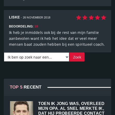
LISKE
- 26 NOVEMBER 2018
BEOORDELING:
10
Ik heb je inmiddels ook bij de rest van mijn familie
aanbevolen want ik heb het idee dat er veel meer
mensen baat zouden hebben bij een spiritueel coach.
TOP 5
RECENT
TOEN IK JONG WAS, OVERLEED
MIJN OPA. AL SNEL MERKTE IK,
DAT HIJ PROBEERDE CONTACT