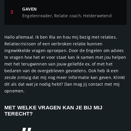
GAVEN
3
Engelenreader, Relatie coach, Helderwetend
Hallo allemaal. Ik ben Ria en hou mij bezig met relaties.
Relatiecrisissen of een verbroken relatie kunnen
ingewikkelde vragen oproepen. Door de Engelen om advies
te vragen hoe het er voor staat kan ik samen met jou helpen
met het terugwinnen van jouw geliefde ex, of met het
bedaren van de overgebleven gevoelens. Ook heb ik een
zesde zintuig dat mij nog meer informatie kan geven. Klinkt
dit als dat wat je nodig hebt? Dan mag jij contact met mij
opnemen.
MET WELKE VRAGEN KAN JE BIJ MIJ
TERECHT?