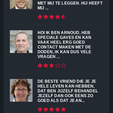
MET MIJ TE LEGGEN. HIJ HEEFT
MIJ ...
HOI IK BEN ARNOUD, HEB
SPECIALE GAVES EN KAN
VAAK HEEL ERG GOED
CONTACT MAKEN MET DE
DODEN, IK KAN DUS VELE
VRAGEN ...
DE BESTE VRIEND DIE JE JE
HELE LEVEN KAN HEBBEN,
DAT BEN JIJZELF BEHANDEL
JEZELF DAN OOK EENS ZO
GOED ALS DAT JE AN...