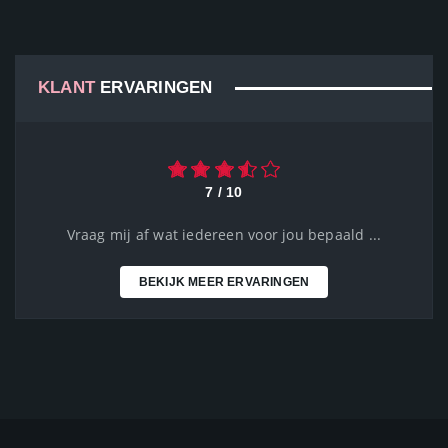
KLANT
ERVARINGEN
7 / 10
Vraag mij af wat iedereen voor jou bepaald ...
BEKIJK MEER ERVARINGEN