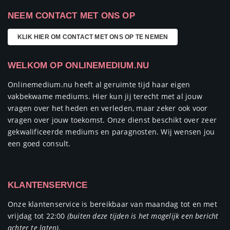
NEEM CONTACT MET ONS OP
KLIK HIER OM CONTACT MET ONS OP TE NEMEN
WELKOM OP ONLINEMEDIUM.NU
Onlinemedium.nu heeft al geruimte tijd haar eigen
vakbekwame mediums. Hier kun jij terecht met al jouw
vragen over het heden en verleden, maar zeker ook voor
vragen over jouw toekomst. Onze dienst beschikt over zeer
gekwalificeerde mediums en paragnosten. Wij wensen jou
een goed consult.
KLANTENSERVICE
Onze klantenservice is bereikbaar van maandag tot en met
vrijdag tot 22:00
(buiten deze tijden is het mogelijk een bericht
achter te laten)
.