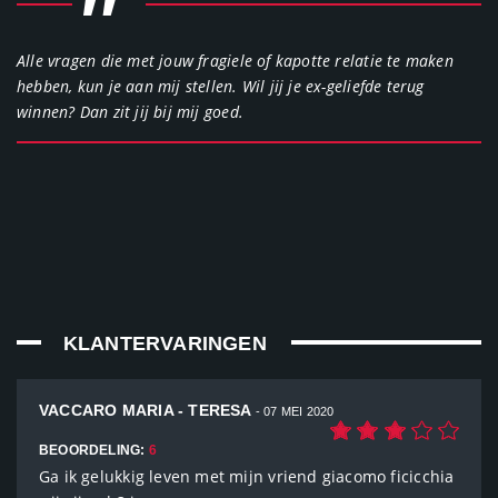
"
Alle vragen die met jouw fragiele of kapotte relatie te maken
hebben, kun je aan mij stellen. Wil jij je ex-geliefde terug
winnen? Dan zit jij bij mij goed.
KLANTERVARINGEN
VACCARO MARIA - TERESA
- 07 MEI 2020
BEOORDELING:
6
Ga ik gelukkig leven met mijn vriend giacomo ficicchia