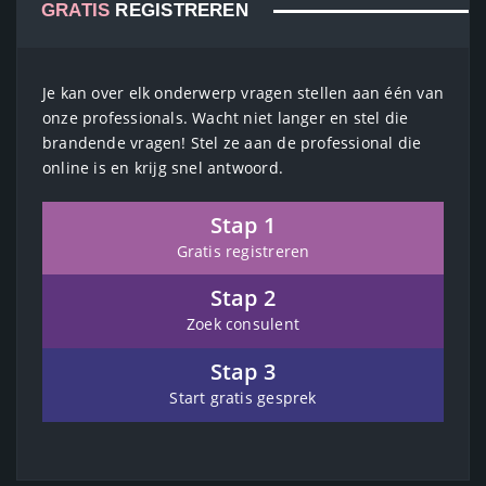
GRATIS
REGISTREREN
Je kan over elk onderwerp vragen stellen aan één van
onze professionals. Wacht niet langer en stel die
brandende vragen! Stel ze aan de professional die
online is en krijg snel antwoord.
Stap 1
Gratis registreren
Stap 2
Zoek consulent
Stap 3
Start gratis gesprek