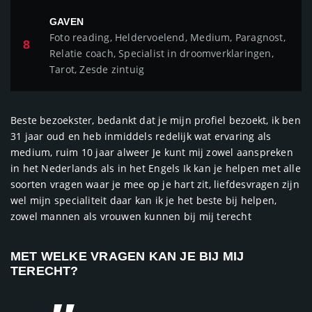
GAVEN
Foto reading, Heldervoelend, Medium, Paragnost,
8
Relatie coach, Specialist in droomverklaringen,
Tarot, Zesde zintuig
Beste bezoekster, bedankt dat je mijn profiel bezoekt, ik ben
31 jaar oud en heb inmiddels redelijk wat ervaring als
medium, ruim 10 jaar alweer Je kunt mij zowel aanspreken
in het Nederlands als in het Engels Ik kan je helpen met alle
soorten vragen waar je mee op je hart zit, liefdesvragen zijn
wel mijn specialiteit daar kan ik je het beste bij helpen,
zowel mannen als vrouwen kunnen bij mij terecht
MET WELKE VRAGEN KAN JE BIJ MIJ
TERECHT?