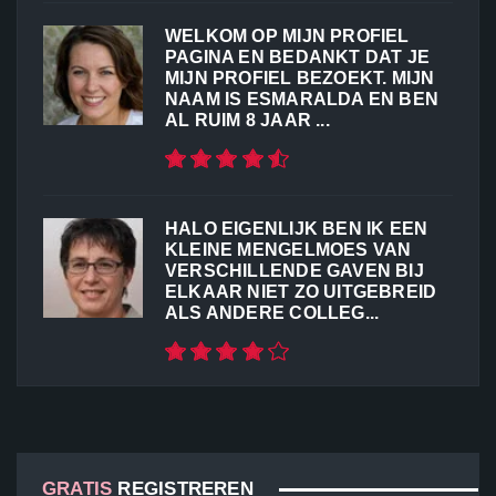
WELKOM OP MIJN PROFIEL
PAGINA EN BEDANKT DAT JE
MIJN PROFIEL BEZOEKT. MIJN
NAAM IS ESMARALDA EN BEN
AL RUIM 8 JAAR ...
HALO EIGENLIJK BEN IK EEN
KLEINE MENGELMOES VAN
VERSCHILLENDE GAVEN BIJ
ELKAAR NIET ZO UITGEBREID
ALS ANDERE COLLEG...
GRATIS
REGISTREREN