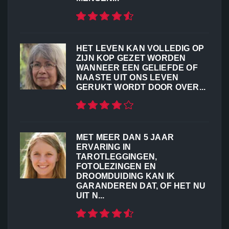
HET LEVEN KAN VOLLEDIG OP
ZIJN KOP GEZET WORDEN
WANNEER EEN GELIEFDE OF
NAASTE UIT ONS LEVEN
GERUKT WORDT DOOR OVER...
MET MEER DAN 5 JAAR
ERVARING IN
TAROTLEGGINGEN,
FOTOLEZINGEN EN
DROOMDUIDING KAN IK
GARANDEREN DAT, OF HET NU
UIT N...