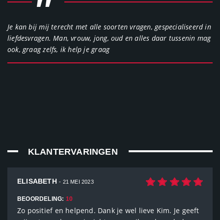
"
Je kan bij mij terecht met alle soorten vragen, gespecialiseerd in
liefdesvragen. Man, vrouw, jong, oud en alles daar tussenin mag
ook, graag zelfs, ik help je graag
KLANTERVARINGEN
ELISABETH
- 21 MEI 2023
BEOORDELING:
10
Zo positief en helpend. Dank je wel lieve Kim. Je geeft