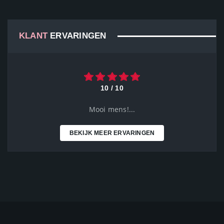
KLANT
ERVARINGEN
10 / 10
Mooi mens!...
BEKIJK MEER ERVARINGEN