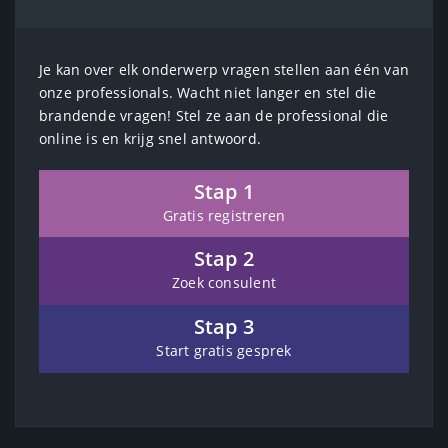
Je kan over elk onderwerp vragen stellen aan één van
onze professionals. Wacht niet langer en stel die
brandende vragen! Stel ze aan de professional die
online is en krijg snel antwoord.
Stap 1
Gratis registreren
Stap 2
Zoek consulent
Stap 3
Start gratis gesprek