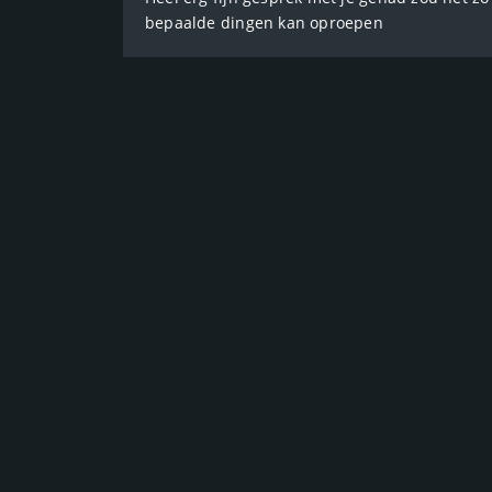
bepaalde dingen kan oproepen