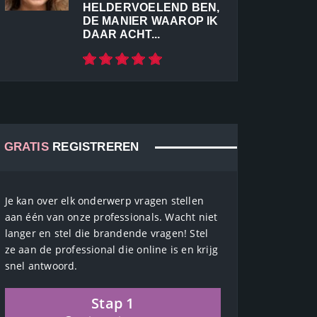
HELDERVOELEND BEN,
DE MANIER WAAROP IK
DAAR ACHT...
GRATIS
REGISTREREN
Je kan over elk onderwerp vragen stellen
aan één van onze professionals. Wacht niet
langer en stel die brandende vragen! Stel
ze aan de professional die online is en krijg
snel antwoord.
Stap 1