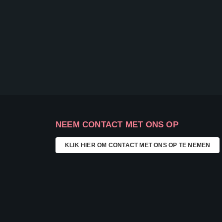
NEEM CONTACT MET ONS OP
KLIK HIER OM CONTACT MET ONS OP TE NEMEN