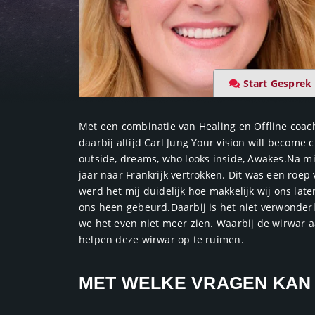
Start Gesprek
Met een combinatie van Healing en Offline coachi
daarbij altijd Carl Jung Your vision will become
outside, dreams, who looks inside, Awakes.Na mi
jaar naar Frankrijk vertrokken. Dit was een roep 
werd het mij duidelijk hoe makkelijk wij ons la
ons heen gebeurd.Daarbij is het niet verwonder
we het even niet meer zien. Waarbij de wirwar a
helpen deze wirwar op te ruimen.
MET WELKE VRAGEN KAN J