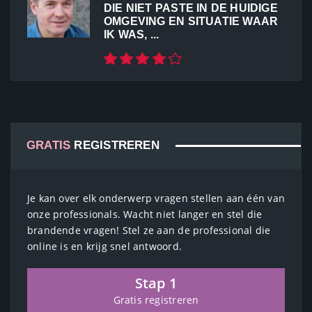
DIE NIET PASTE IN DE HUIDIGE
OMGEVING EN SITUATIE WAAR
IK WAS, ...
GRATIS
REGISTREREN
Je kan over elk onderwerp vragen stellen aan één van
onze professionals. Wacht niet langer en stel die
brandende vragen! Stel ze aan de professional die
online is en krijg snel antwoord.
Stap 1
Gratis registreren