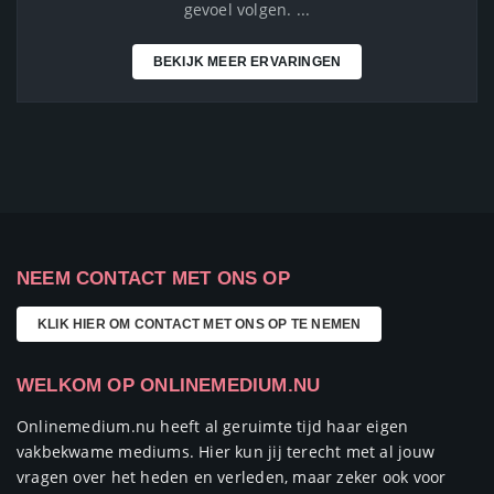
gevoel volgen. ...
BEKIJK MEER ERVARINGEN
NEEM CONTACT MET ONS OP
KLIK HIER OM CONTACT MET ONS OP TE NEMEN
WELKOM OP ONLINEMEDIUM.NU
Onlinemedium.nu heeft al geruimte tijd haar eigen
vakbekwame mediums. Hier kun jij terecht met al jouw
vragen over het heden en verleden, maar zeker ook voor