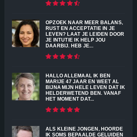
OPZOEK NAAR MEER BALANS,
RUST EN ACCEPTATIE IN JE
LEVEN? LAAT JE LEIDEN DOOR
JE INTUTIE IK HELP JOU
DAARBIJ. HEB JE...
HALLO ALLEMAAL IK BEN
MARIJE 47 JAAR EN WEET AL
BIJNA MIJN HELE LEVEN DAT IK
HELDERWETEND BEN. VANAF
HET MOMENT DAT...
ALS KLEINE JONGEN, HOORDE
IK SOMS BEPAALDE GELUIDEN