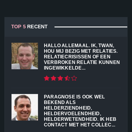
TOP 5
RECENT
HALLO ALLEMAAL. IK, TWAN,
HOU MIJ BEZIG MET RELATIES.
RELATIECRISISSEN OF EEN
VERBROKEN RELATIE KUNNEN
INGEWIKKELDE...
PARAGNOSE IS OOK WEL
BEKEND ALS
HELDERZIENDHEID,
HELDERVOELENDHEID,
HELDERWETENDHEID. IK HEB
CONTACT MET HET COLLEC...