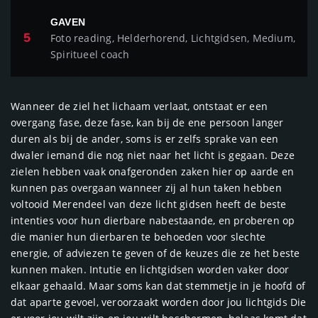
GAVEN
5
Foto reading, Helderhorend, Lichtgidsen, Medium,
Spiritueel coach
Wanneer de ziel het lichaam verlaat, ontstaat er een
overgang fase, deze fase, kan bij de ene persoon langer
duren als bij de ander, soms is er zelfs sprake van een
dwaler iemand die nog niet naar het licht is gegaan. Deze
zielen hebben vaak onafgeronden zaken hier op aarde en
kunnen pas overgaan wanneer zij al hun taken hebben
voltooid Merendeel van deze licht gidsen heeft de beste
intenties voor hun dierbare nabestaande, en proberen op
die manier hun dierbaren te behoeden voor slechte
energie, of adviezen te geven of de keuzes die ze het beste
kunnen maken. Intutie en lichtgidsen worden vaker door
elkaar gehaald. Maar soms kan dat stemmetje in je hoofd of
dat aparte gevoel, veroorzaakt worden door jou lichtgids Die