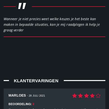
"
Wanneer je niet precies weet welke keuzes je het beste kan
maken in bepaalde situaties, kan je mij raadplegen ik help je
graag verder
KLANTERVARINGEN
MARLOES
- 28 JULI 2021
BEOORDELING:
8