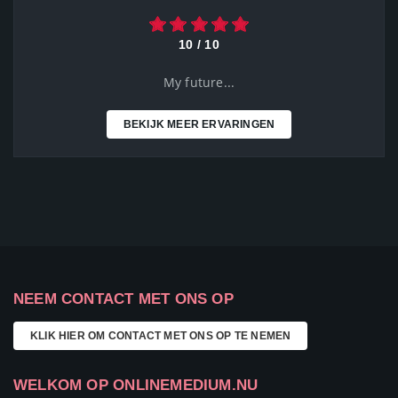
10 / 10
My future...
BEKIJK MEER ERVARINGEN
NEEM CONTACT MET ONS OP
KLIK HIER OM CONTACT MET ONS OP TE NEMEN
WELKOM OP ONLINEMEDIUM.NU