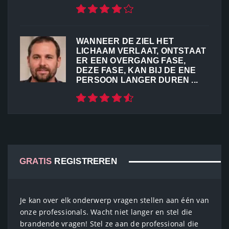
WANNEER DE ZIEL HET
LICHAAM VERLAAT, ONTSTAAT
ER EEN OVERGANG FASE,
DEZE FASE, KAN BIJ DE ENE
PERSOON LANGER DUREN ...
GRATIS
REGISTREREN
Je kan over elk onderwerp vragen stellen aan één van
onze professionals. Wacht niet langer en stel die
brandende vragen! Stel ze aan de professional die