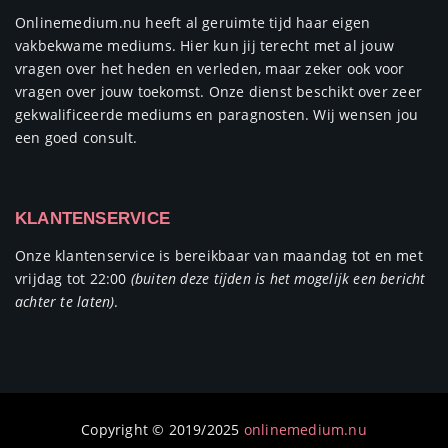
Onlinemedium.nu heeft al geruimte tijd haar eigen
vakbekwame mediums. Hier kun jij terecht met al jouw
vragen over het heden en verleden, maar zeker ook voor
vragen over jouw toekomst. Onze dienst beschikt over zeer
gekwalificeerde mediums en paragnosten. Wij wensen jou
een goed consult.
KLANTENSERVICE
Onze klantenservice is bereikbaar van maandag tot en met
vrijdag tot 22:00
(buiten deze tijden is het mogelijk een bericht
achter te laten)
.
Copyright © 2019/2025
onlinemedium.nu