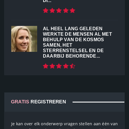
DI...
AL HEEL LANG GELEDEN
WERKTE DE MENSEN AL MET
BEHULP VAN DE KOSMOS
SAMEN, HET
STERRENSTELSEL EN DE
DAARBIJ BEHORENDE...
GRATIS
REGISTREREN
Je kan over elk onderwerp vragen stellen aan één van