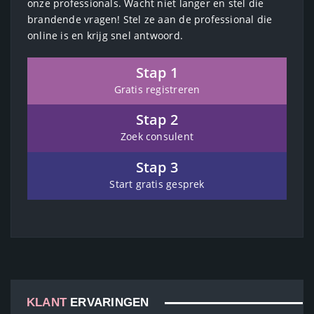
onze professionals. Wacht niet langer en stel die
brandende vragen! Stel ze aan de professional die
online is en krijg snel antwoord.
Stap 1
Gratis registreren
Stap 2
Zoek consulent
Stap 3
Start gratis gesprek
KLANT
ERVARINGEN