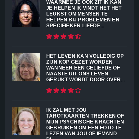
WAARMEE JE OOK ZIT IK KAN
JE HELPEN IK VINDT HET HET
LEUKST OM MENSEN TE
HELPEN BIJ PROBLEMEN EN
SPECIFIEKER LIEFDE...
HET LEVEN KAN VOLLEDIG OP
ZIJN KOP GEZET WORDEN
WANNEER EEN GELIEFDE OF
NAASTE UIT ONS LEVEN
GERUKT WORDT DOOR OVER...
IK ZAL MET JOU
TAROTKAARTEN TREKKEN OF
MIJN PSYCHISCHE KRACHTEN
GEBRUIKEN OM EEN FOTO TE
LEZEN VAN JOU OF IEMAND