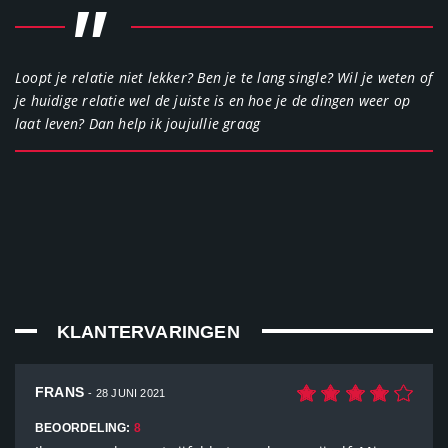
"
Loopt je relatie niet lekker? Ben je te lang single? Wil je weten of
je huidige relatie wel de juiste is en hoe je de dingen weer op
laat leven? Dan help ik joujullie graag
KLANTERVARINGEN
FRANS
- 28 JUNI 2021
BEOORDELING:
8