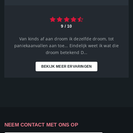
9 / 10
Van kinds af aan droom ik dezelfde droom, tot
paniekaanvallen aan toe... Eindelijk weet ik wat die
droom betekend D...
BEKIJK MEER ERVARINGEN
NEEM CONTACT MET ONS OP