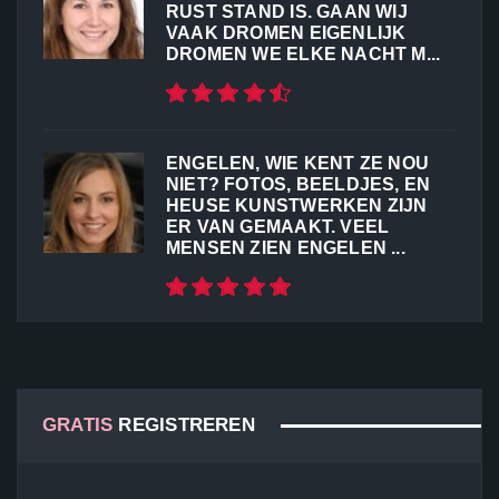
RUST STAND IS. GAAN WIJ
VAAK DROMEN EIGENLIJK
DROMEN WE ELKE NACHT M...
ENGELEN, WIE KENT ZE NOU
NIET? FOTOS, BEELDJES, EN
HEUSE KUNSTWERKEN ZIJN
ER VAN GEMAAKT. VEEL
MENSEN ZIEN ENGELEN ...
GRATIS
REGISTREREN