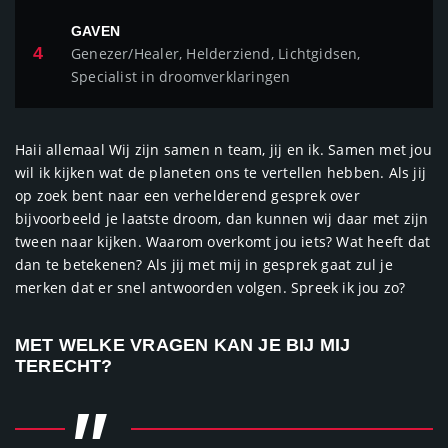
GAVEN
4
Genezer/Healer, Helderziend, Lichtgidsen,
Specialist in droomverklaringen
Haii allemaal Wij zijn samen n team, jij en ik. Samen met jou
wil ik kijken wat de planeten ons te vertellen hebben. Als jij
op zoek bent naar een verhelderend gesprek over
bijvoorbeeld je laatste droom, dan kunnen wij daar met zijn
tween naar kijken. Waarom overkomt jou iets? Wat heeft dat
dan te betekenen? Als jij met mij in gesprek gaat zul je
merken dat er snel antwoorden volgen. Spreek ik jou zo?
MET WELKE VRAGEN KAN JE BIJ MIJ
TERECHT?
"