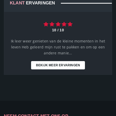
KLANT
ERVARINGEN
10 / 10
Ik leer weer genieten van de kleine momenten in het
leven Heb geleerd mijn rust te pakken en om op een
andere manie...
BEKIJK MEER ERVARINGEN