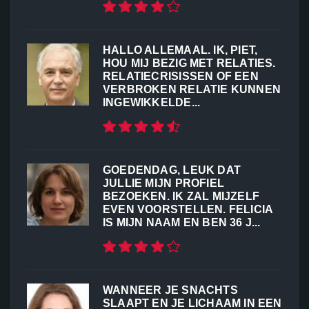
HALLO ALLEMAAL. IK, PIET,
HOU MIJ BEZIG MET RELATIES.
RELATIECRISISSEN OF EEN
VERBROKEN RELATIE KUNNEN
INGEWIKKELDE...
GOEDENDAG, LEUK DAT
JULLIE MIJN PROFIEL
BEZOEKEN. IK ZAL MIJZELF
EVEN VOORSTELLEN. FELICIA
IS MIJN NAAM EN BEN 36 J...
WANNEER JE SNACHTS
SLAAPT EN JE LICHAAM IN EEN