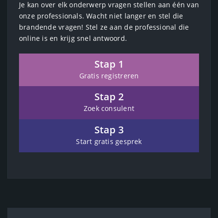
Je kan over elk onderwerp vragen stellen aan één van
onze professionals. Wacht niet langer en stel die
brandende vragen! Stel ze aan de professional die
online is en krijg snel antwoord.
Stap 1
Gratis registreren
Stap 2
Zoek consulent
Stap 3
Start gratis gesprek