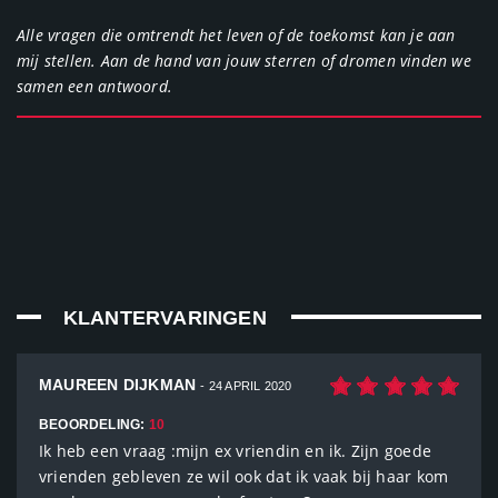
Alle vragen die omtrendt het leven of de toekomst kan je aan
mij stellen. Aan de hand van jouw sterren of dromen vinden we
samen een antwoord.
KLANTERVARINGEN
MAUREEN DIJKMAN
- 24 APRIL 2020
BEOORDELING:
10
Ik heb een vraag :mijn ex vriendin en ik. Zijn goede
vrienden gebleven ze wil ook dat ik vaak bij haar kom