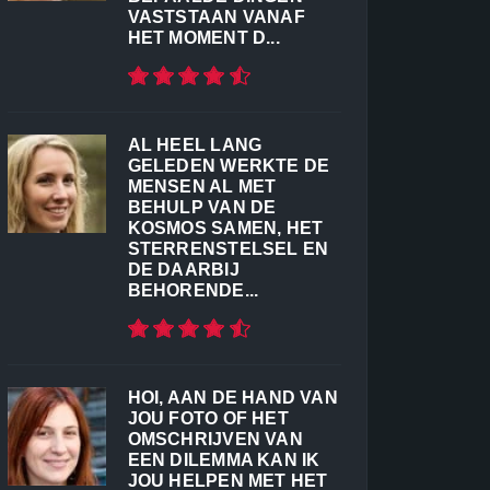
VASTSTAAN VANAF
HET MOMENT D...
AL HEEL LANG
GELEDEN WERKTE DE
MENSEN AL MET
BEHULP VAN DE
KOSMOS SAMEN, HET
STERRENSTELSEL EN
DE DAARBIJ
BEHORENDE...
HOI, AAN DE HAND VAN
JOU FOTO OF HET
OMSCHRIJVEN VAN
EEN DILEMMA KAN IK
JOU HELPEN MET HET