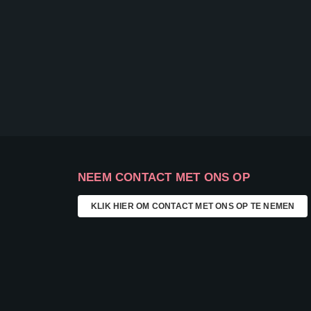
NEEM CONTACT MET ONS OP
KLIK HIER OM CONTACT MET ONS OP TE NEMEN