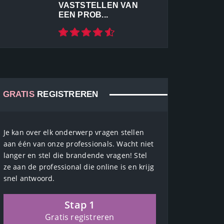
VASTSTELLEN VAN
EEN PROB...
GRATIS
REGISTREREN
Je kan over elk onderwerp vragen stellen
aan één van onze professionals. Wacht niet
langer en stel die brandende vragen! Stel
ze aan de professional die online is en krijg
snel antwoord.
Stap 1
Gratis registreren