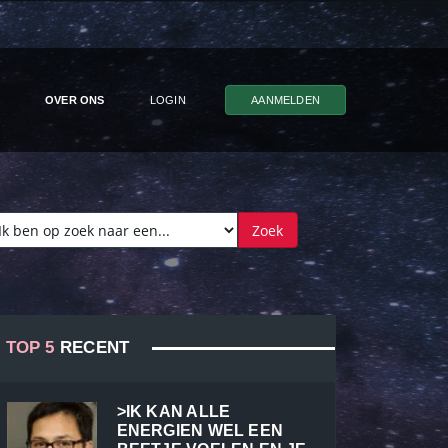
OVER ONS
LOGIN
AANMELDEN
TOP 5
RECENT
>IK KAN ALLE
ENERGIEN WEL EEN