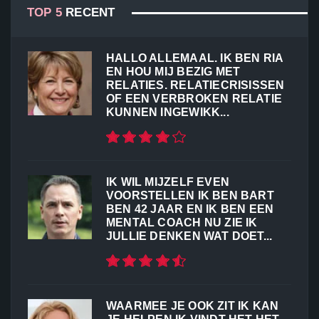
TOP 5
RECENT
HALLO ALLEMAAL. IK BEN RIA
EN HOU MIJ BEZIG MET
RELATIES. RELATIECRISISSEN
OF EEN VERBROKEN RELATIE
KUNNEN INGEWIKK...
IK WIL MIJZELF EVEN
VOORSTELLEN IK BEN BART
BEN 42 JAAR EN IK BEN EEN
MENTAL COACH NU ZIE IK
JULLIE DENKEN WAT DOET...
WAARMEE JE OOK ZIT IK KAN