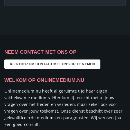
NEEM CONTACT MET ONS OP
KLIK HIER OM CONTACT MET ONS OP TE NEMEN
WELKOM OP ONLINEMEDIUM.NU
Onlinemedium.nu heeft al geruimte tijd haar eigen
vakbekwame mediums. Hier kun jij terecht met al jouw
vragen over het heden en verleden, maar zeker ook voor
vragen over jouw toekomst. Onze dienst beschikt over zeer
gekwalificeerde mediums en paragnosten. Wij wensen jou
een goed consult.