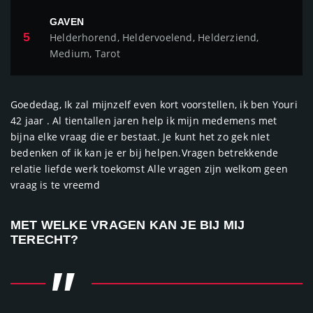
GAVEN
5
Helderhorend, Heldervoelend, Helderziend,
Medium, Tarot
Goededag, Ik zal mijnzelf even kort voorstellen, ik ben Youri
42 jaar . Al tientallen jaren help ik mijn medemens met
bijna elke vraag die er bestaat. Je kunt het zo gek nIet
bedenken of ik kan je er bij helpen.Vragen betrekkende
relatie liefde werk toekomst Alle vragen zijn welkom geen
vraag is te vreemd
MET WELKE VRAGEN KAN JE BIJ MIJ
TERECHT?
"