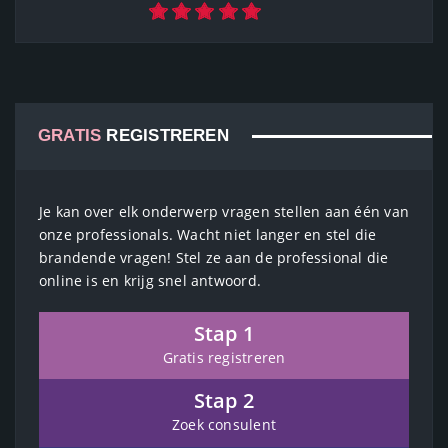
GRATIS
REGISTREREN
Je kan over elk onderwerp vragen stellen aan één van
onze professionals. Wacht niet langer en stel die
brandende vragen! Stel ze aan de professional die
online is en krijg snel antwoord.
Stap 1
Gratis registreren
Stap 2
Zoek consulent