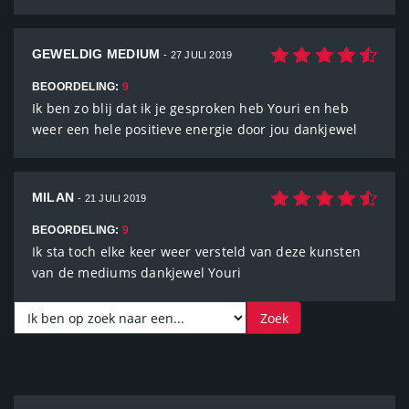
GEWELDIG MEDIUM
- 27 JULI 2019
BEOORDELING:
9
Ik ben zo blij dat ik je gesproken heb Youri en heb
weer een hele positieve energie door jou dankjewel
MILAN
- 21 JULI 2019
BEOORDELING:
9
Ik sta toch elke keer weer versteld van deze kunsten
van de mediums dankjewel Youri