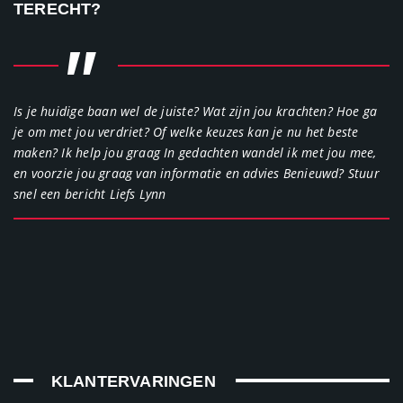
TERECHT?
"
Is je huidige baan wel de juiste? Wat zijn jou krachten? Hoe ga
je om met jou verdriet? Of welke keuzes kan je nu het beste
maken? Ik help jou graag In gedachten wandel ik met jou mee,
en voorzie jou graag van informatie en advies Benieuwd? Stuur
snel een bericht Liefs Lynn
KLANTERVARINGEN