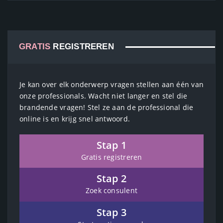
GRATIS
REGISTREREN
Je kan over elk onderwerp vragen stellen aan één van
onze professionals. Wacht niet langer en stel die
brandende vragen! Stel ze aan de professional die
online is en krijg snel antwoord.
Stap 1
Gratis registreren
Stap 2
Zoek consulent
Stap 3