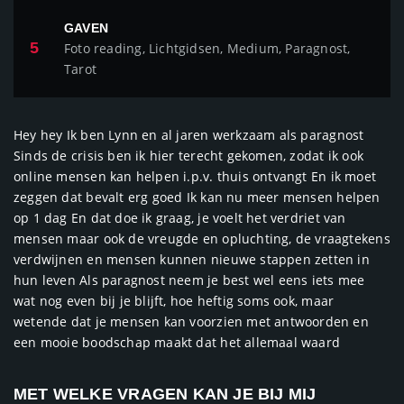
GAVEN
5
Foto reading, Lichtgidsen, Medium, Paragnost,
Tarot
Hey hey Ik ben Lynn en al jaren werkzaam als paragnost
Sinds de crisis ben ik hier terecht gekomen, zodat ik ook
online mensen kan helpen i.p.v. thuis ontvangt En ik moet
zeggen dat bevalt erg goed Ik kan nu meer mensen helpen
op 1 dag En dat doe ik graag, je voelt het verdriet van
mensen maar ook de vreugde en opluchting, de vraagtekens
verdwijnen en mensen kunnen nieuwe stappen zetten in
hun leven Als paragnost neem je best wel eens iets mee
wat nog even bij je blijft, hoe heftig soms ook, maar
wetende dat je mensen kan voorzien met antwoorden en
een mooie boodschap maakt dat het allemaal waard
MET WELKE VRAGEN KAN JE BIJ MIJ