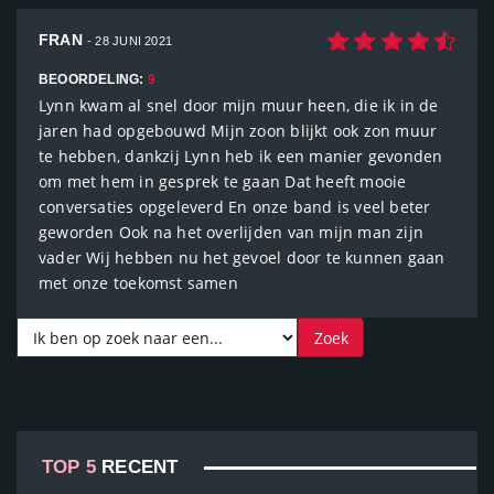
FRAN
- 28 JUNI 2021
BEOORDELING:
9
Lynn kwam al snel door mijn muur heen, die ik in de
jaren had opgebouwd Mijn zoon blijkt ook zon muur
te hebben, dankzij Lynn heb ik een manier gevonden
om met hem in gesprek te gaan Dat heeft mooie
conversaties opgeleverd En onze band is veel beter
geworden Ook na het overlijden van mijn man zijn
vader Wij hebben nu het gevoel door te kunnen gaan
met onze toekomst samen
TOP 5
RECENT