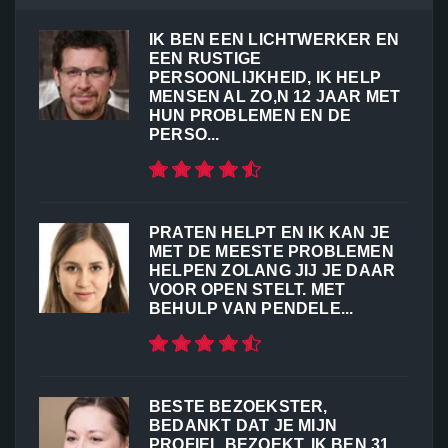
IK BEN EEN LICHTWERKER EN
EEN RUSTIGE
PERSOONLIJKHEID, IK HELP
MENSEN AL ZO,N 12 JAAR MET
HUN PROBLEMEN EN DE
PERSO...
PRATEN HELPT EN IK KAN JE
MET DE MEESTE PROBLEMEN
HELPEN ZOLANG JIJ JE DAAR
VOOR OPEN STELT. MET
BEHULP VAN PENDELE...
BESTE BEZOEKSTER,
BEDANKT DAT JE MIJN
PROFIEL BEZOEKT, IK BEN 31