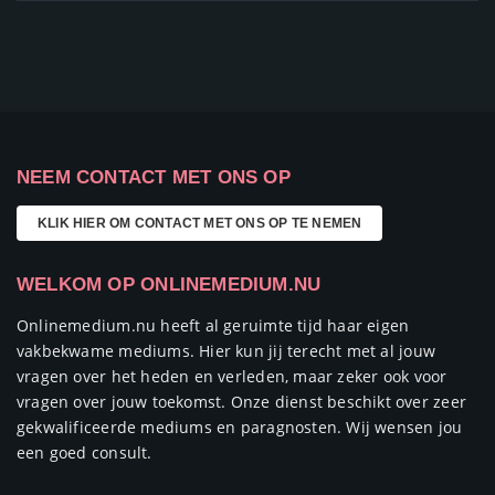
NEEM CONTACT MET ONS OP
KLIK HIER OM CONTACT MET ONS OP TE NEMEN
WELKOM OP ONLINEMEDIUM.NU
Onlinemedium.nu heeft al geruimte tijd haar eigen
vakbekwame mediums. Hier kun jij terecht met al jouw
vragen over het heden en verleden, maar zeker ook voor
vragen over jouw toekomst. Onze dienst beschikt over zeer
gekwalificeerde mediums en paragnosten. Wij wensen jou
een goed consult.