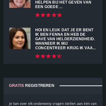
HELPEN BIJ HET GEVEN VAN
EEN GOEDE ...
HOI EN LEUK DAT JE ER BENT
IK BEN FENNA EN HEB DE
GAVE VAN HELDERZIENDHEID.
WANNEER IK MIJ
CONCENTREER KRIJG IK VAA...
GRATIS
REGISTREREN
Je kan over elk onderwerp vragen stellen aan één van