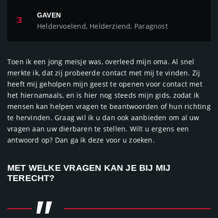
GAVEN
3
Heldervoelend, Helderziend, Paragnost
Toen ik een jong meisje was, overleed mijn oma. Al snel
merkte ik, dat zij probeerde contact met mij te vinden. Zij
heeft mij geholpen mijn geest te openen voor contact met
het hiernamaals, en is hier nog steeds mijn gids, zodat ik
mensen kan helpen vragen te beantwoorden of hun richting
te hervinden. Graag wil ik u dan ook aanbieden om al uw
vragen aan uw dierbaren te stellen. Wilt u ergens een
antwoord op? Dan ga ik deze voor u zoeken.
MET WELKE VRAGEN KAN JE BIJ MIJ
TERECHT?
"