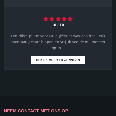
10 / 10
Een dikke pluim voor Laila 🌼🌺Het was een heel leuk
spontaan gesprek, open en vrij. Ik voelde mij meteen
op m...
BEKIJK MEER ERVARINGEN
NEEM CONTACT MET ONS OP