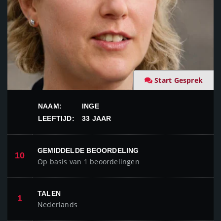
Start Gesprek
NAAM:
INGE
LEEFTIJD:
33 JAAR
GEMIDDELDE BEOORDELING
10
Op basis van 1 beoordelingen
TALEN
1
Nederlands