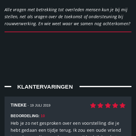
Alle vragen met betrekking tot overleden mensen kun je bij mij
stellen, net als vragen over de toekomst of ondersteuning bij
rouwverwerking. En wie weet waar we samen nog achterkomen?
KLANTERVARINGEN
TINEKE
- 19 JULI 2019
BEOORDELING:
10
Heb je zo net gesproken over een voorstelling die je
hebt gedaan een tijdje terug. Ik zou een oude vriend