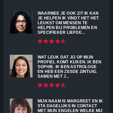
WAARMEE JE OOK ZIT IK KAN
JE HELPEN IK VINDT HET HET
LEUKST OM MENSEN TE
HELPEN BIJ PROBLEMEN EN
SPECIFIEKER LIEFDE...
WAT LEUK DAT JIJ OP MIJN
PROFIEL KOMT KIJKEN. IK BEN
SOPHIE. IK BEN ASTROLOGE
EN HEB EEN ZESDE ZINTUIG.
SAMEN MET J...
MIJN NAAM IS MARGREET EN IK
STA DAGELIJKS IN CONTACT
MET MIJN ENGELEN WELKE MIJ