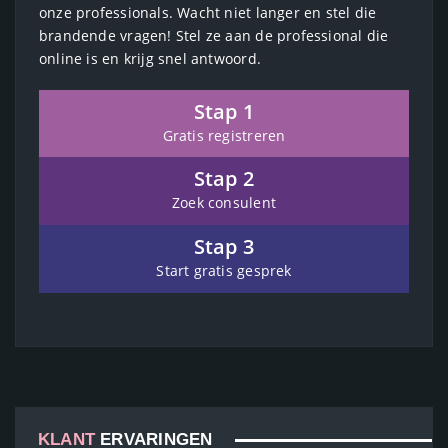
onze professionals. Wacht niet langer en stel die
brandende vragen! Stel ze aan de professional die
online is en krijg snel antwoord.
Stap 1
Gratis registreren
Stap 2
Zoek consulent
Stap 3
Start gratis gesprek
KLANT
ERVARINGEN