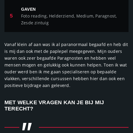
GAVEN
5
Foto reading, Helderziend, Medium, Paragnost,
Zesde zintuig
Vanaf klein af aan was ik al paranormaal begaafd en heb dit
is mij dan ook met de paplepel meegegeven. Mijn ouders
waren ook zeer begaafde Paragnosten en hebben veel
mensen mogen en gelukkig ook kunnen helpen. Toen ik wat
ouder werd ben ik me gaan specialiseren op bepaalde
vlakken, verschillende cursussen hebben hier dan ook een
positieve bijdrage aan geleverd.
MET WELKE VRAGEN KAN JE BIJ MIJ
TERECHT?
"