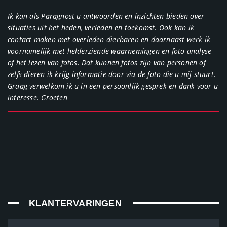
Ik kan als Paragnost u antwoorden en inzichten bieden over
situaties uit het heden, verleden en toekomst. Ook kan ik
contact maken met overleden dierbaren en daarnaast werk ik
voornamelijk met helderziende waarnemingen en foto analyse
of het lezen van fotos. Dat kunnen fotos zijn van personen of
zelfs dieren ik krijg informatie door via de foto die u mij stuurt.
Graag verwelkom ik u in een persoonlijk gesprek en dank voor u
interesse. Groeten
KLANTERVARINGEN