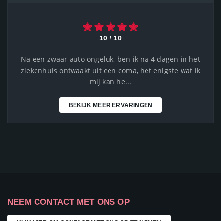
10 / 10
Na een zwaar auto ongeluk, ben ik na 4 dagen in het
ziekenhuis ontwaakt uit een coma, het enigste wat ik
mij kan he...
BEKIJK MEER ERVARINGEN
NEEM CONTACT MET ONS OP