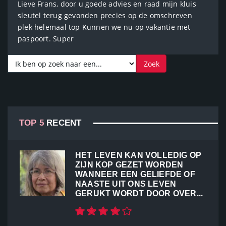
Lieve Frans, door u goede advies en raad mijn kluis
sleutel terug gevonden precies op de omschreven
plek helemaal top Kunnen we nu op vakantie met
paspoort. Super
TOP 5
RECENT
HET LEVEN KAN VOLLEDIG OP
ZIJN KOP GEZET WORDEN
WANNEER EEN GELIEFDE OF
NAASTE UIT ONS LEVEN
GERUKT WORDT DOOR OVER...