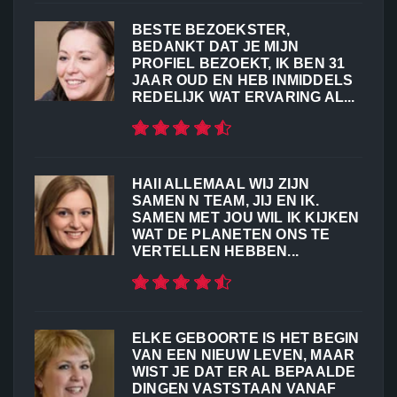
BESTE BEZOEKSTER,
BEDANKT DAT JE MIJN
PROFIEL BEZOEKT, IK BEN 31
JAAR OUD EN HEB INMIDDELS
REDELIJK WAT ERVARING AL...
HAII ALLEMAAL WIJ ZIJN
SAMEN N TEAM, JIJ EN IK.
SAMEN MET JOU WIL IK KIJKEN
WAT DE PLANETEN ONS TE
VERTELLEN HEBBEN...
ELKE GEBOORTE IS HET BEGIN
VAN EEN NIEUW LEVEN, MAAR
WIST JE DAT ER AL BEPAALDE
DINGEN VASTSTAAN VANAF