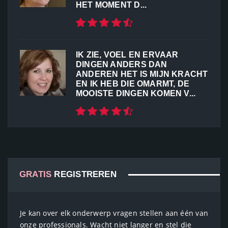
HET MOMENT D...
IK ZIE, VOEL EN ERVAAR
DINGEN ANDERS DAN
ANDEREN HET IS MIJN KRACHT
EN IK HEB DIE OMARMT, DE
MOOISTE DINGEN KOMEN V...
GRATIS
REGISTREREN
Je kan over elk onderwerp vragen stellen aan één van
onze professionals. Wacht niet langer en stel die