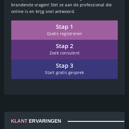
brandende vragen! Stel ze aan de professional die
online is en krijg snel antwoord.
Stap 1
Gratis registreren
Stap 2
Zoek consulent
Stap 3
Start gratis gesprek
KLANT
ERVARINGEN